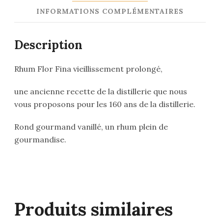
INFORMATIONS COMPLÉMENTAIRES
Description
Rhum Flor Fina vieillissement prolongé,
une ancienne recette de la distillerie que nous
vous proposons pour les 160 ans de la distillerie.
Rond gourmand vanillé, un rhum plein de
gourmandise.
Produits similaires