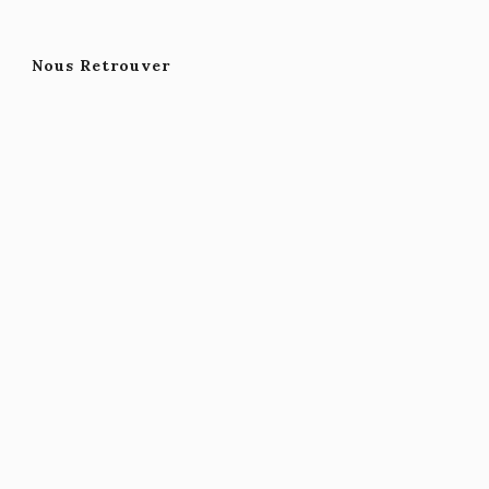
Nous Retrouver