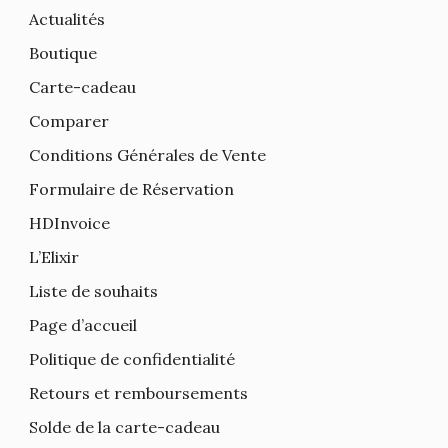
Actualités
Boutique
Carte-cadeau
Comparer
Conditions Générales de Vente
Formulaire de Réservation
HDInvoice
L’Elixir
Liste de souhaits
Page d’accueil
Politique de confidentialité
Retours et remboursements
Solde de la carte-cadeau