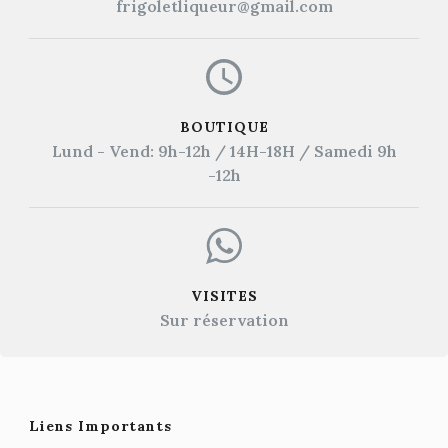
frigoletliqueur@gmail.com
BOUTIQUE
Lund - Vend: 9h-12h / 14H-18H / Samedi 9h
-12h
VISITES
Sur réservation
Liens Importants