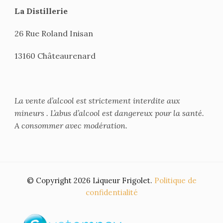
La Distillerie
26 Rue Roland Inisan
13160 Châteaurenard
La vente d’alcool est strictement interdite aux
mineurs . L’abus d’alcool est dangereux pour la santé.
A consommer avec modération.
© Copyright 2026 Liqueur Frigolet.
Politique de
confidentialité