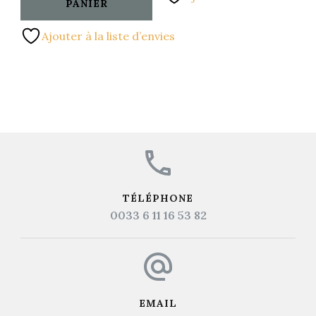
PANIER
Ajouter à la liste d’envies
TÉLÉPHONE
0033 6 11 16 53 82
EMAIL