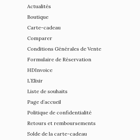
Actualités
Boutique
Carte-cadeau
Comparer
Conditions Générales de Vente
Formulaire de Réservation
HDInvoice
L’Elixir
Liste de souhaits
Page d’accueil
Politique de confidentialité
Retours et remboursements
Solde de la carte-cadeau