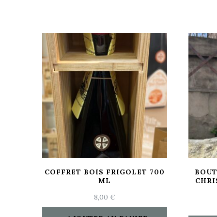
COFFRET BOIS FRIGOLET 700
BOUT
ML
CHRI
8,00
€