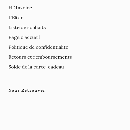
HDInvoice
L’Elixir
Liste de souhaits
Page d’accueil
Politique de confidentialité
Retours et remboursements
Solde de la carte-cadeau
Nous Retrouver