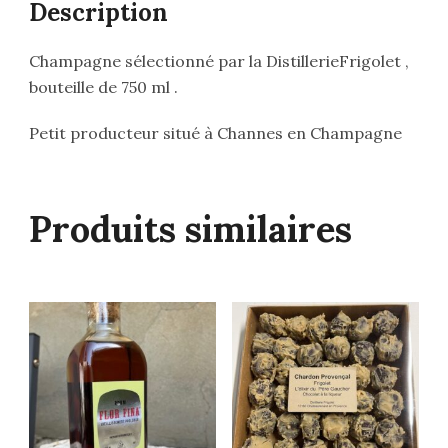
Description
Champagne sélectionné par la DistillerieFrigolet ,
bouteille de 750 ml .
Petit producteur situé à Channes en Champagne
Produits similaires