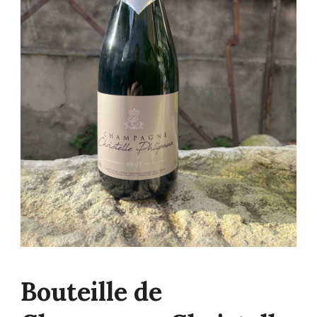
Bouteille de