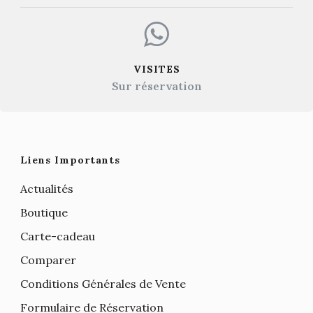
VISITES
Sur réservation
Liens Importants
Actualités
Boutique
Carte-cadeau
Comparer
Conditions Générales de Vente
Formulaire de Réservation