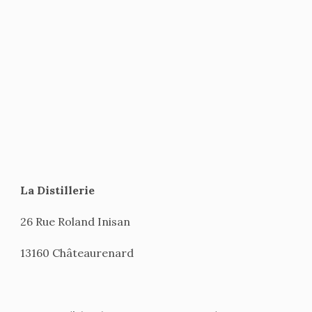
La Distillerie
26 Rue Roland Inisan
13160 Châteaurenard